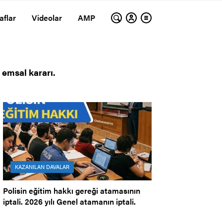
aflar
Videolar
AMP
 emsal kararı.
KAZANILAN DAVALAR
Polisin eğitim hakkı gereği atamasının
iptali. 2026 yılı Genel atamanın iptali.