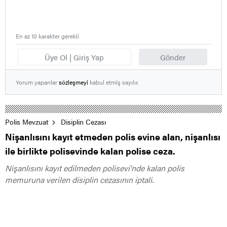
En az 10 karakter gerekli
Üye Ol | Giriş Yap
Gönder
Yorum yapanlar
sözleşmeyi
kabul etmiş sayılır.
Polis Mevzuat
Disiplin Cezası
Nişanlısını kayıt etmeden polis evine alan, nişanlısı
ile birlikte polisevinde kalan polise ceza.
Nişanlısını kayıt edilmeden polisevi'nde kalan polis
memuruna verilen disiplin cezasının iptali.