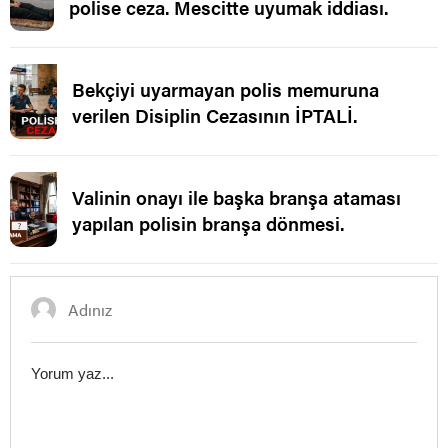
polise ceza. Mescitte uyumak iddiası.
Bekçiyi uyarmayan polis memuruna
verilen Disiplin Cezasının İPTALİ.
Valinin onayı ile başka branşa ataması
yapılan polisin branşa dönmesi.