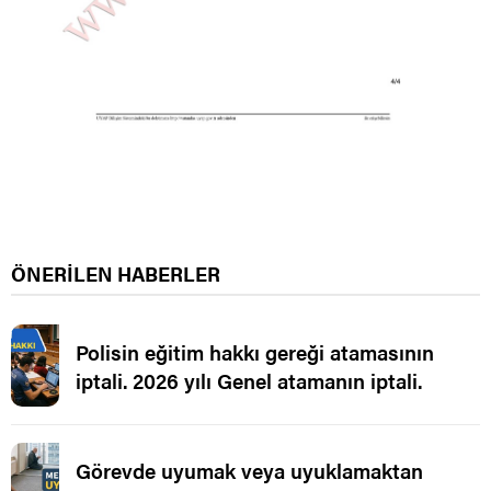
ÖNERİLEN HABERLER
Polisin eğitim hakkı gereği atamasının
iptali. 2026 yılı Genel atamanın iptali.
Görevde uyumak veya uyuklamaktan