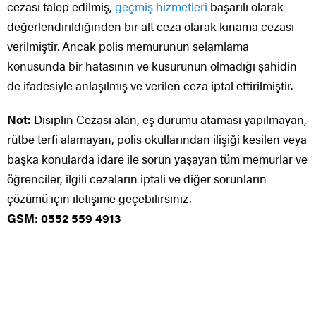
cezası talep edilmiş,
geçmiş hizmetleri
başarılı olarak
değerlendirildiğinden bir alt ceza olarak kınama cezası
verilmiştir. Ancak polis memurunun selamlama
konusunda bir hatasının ve kusurunun olmadığı şahidin
de ifadesiyle anlaşılmış ve verilen ceza iptal ettirilmiştir.
Not:
Disiplin Cezası alan, eş durumu ataması yapılmayan,
rütbe terfi alamayan, polis okullarından ilişiği kesilen veya
başka konularda idare ile sorun yaşayan tüm memurlar ve
öğrenciler, ilgili cezaların iptali ve diğer sorunların
çözümü için iletişime geçebilirsiniz.
GSM: 0552 559 4913