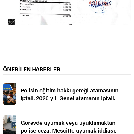
ÖNERİLEN HABERLER
Polisin eğitim hakkı gereği atamasının
iptali. 2026 yılı Genel atamanın iptali.
Görevde uyumak veya uyuklamaktan
polise ceza. Mescitte uyumak iddiası.