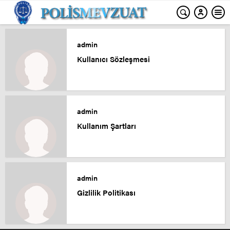
admin
Kullanıcı Sözleşmesi
admin
Kullanım Şartları
admin
Gizlilik Politikası