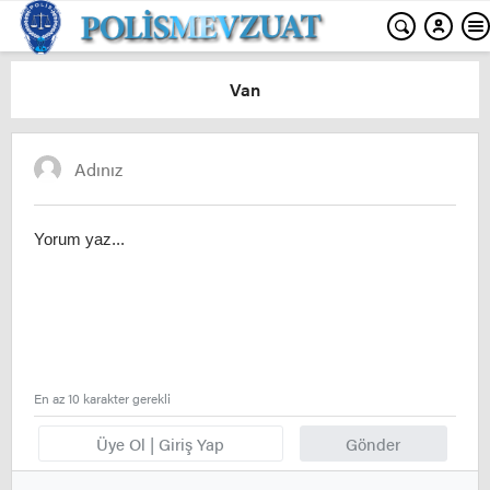
Van
En az 10 karakter gerekli
Üye Ol | Giriş Yap
Gönder