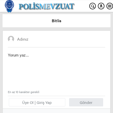
Bitlis
En az 10 karakter gerekli
Üye Ol | Giriş Yap
Gönder