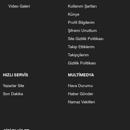
Video Galeri
Kullanım Şartları
Künye
Profil Bilgilerim
Şifremi Unuttum
Site Gizlilik Politikası
Takip Ettiklerim
Takipçilerim
Gizlilik Politikası
HIZLI SERVİS
MULTİMEDYA
Yazarlar Site
Hava Durumu
Son Dakika
Haber Gönder
Namaz Vakitleri