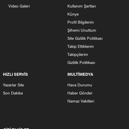
Video Galeri
Kullanım Şartları
Künye
Profil Bilgilerim
Şifremi Unuttum
Site Gizlilik Politikası
Takip Ettiklerim
Takipçilerim
Gizlilik Politikası
HIZLI SERVİS
MULTİMEDYA
Yazarlar Site
Hava Durumu
Son Dakika
Haber Gönder
Namaz Vakitleri