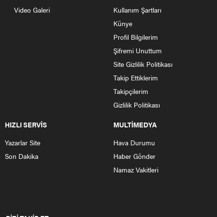
Video Galeri
Kullanım Şartları
Künye
Profil Bilgilerim
Şifremi Unuttum
Site Gizlilik Politikası
Takip Ettiklerim
Takipçilerim
Gizlilik Politikası
HIZLI SERVİS
MULTİMEDYA
Yazarlar Site
Hava Durumu
Son Dakika
Haber Gönder
Namaz Vakitleri