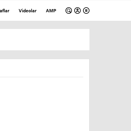
aflar
Videolar
AMP