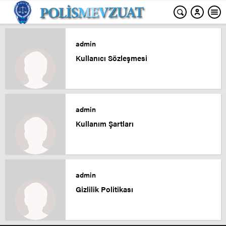
admin
Kullanıcı Sözleşmesi
admin
Kullanım Şartları
admin
Gizlilik Politikası