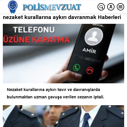
nezaket kurallarına aykırı davranmak Haberleri
Nezaket kurallarına aykırı tavır ve davranışlarda
bulunmaktan uzman çavuşa verilen cezanın iptali.