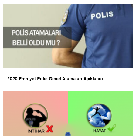
2020 Emniyet Polis Genel Atamaları Açıklandı