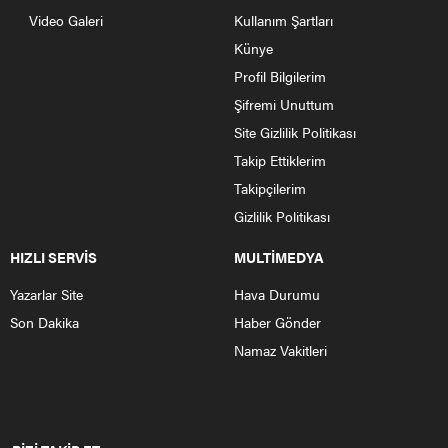
Video Galeri
Kullanım Şartları
Künye
Profil Bilgilerim
Şifremi Unuttum
Site Gizlilik Politikası
Takip Ettiklerim
Takipçilerim
Gizlilik Politikası
HIZLI SERVİS
MULTİMEDYA
Yazarlar Site
Hava Durumu
Son Dakika
Haber Gönder
Namaz Vakitleri