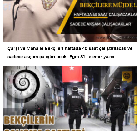
Çarşı ve Mahalle Bekçileri haftada 40 saat çalıştırılacak ve
sadece akşam çalıştırılacak. Egm 81 ile emir yazısı
gönderdi..