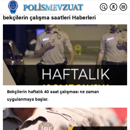
bekçilerin çalışma saatleri Haberleri
Bekçilerin haftalık 40 saat çalışması ne zaman
uygulanmaya başlar.