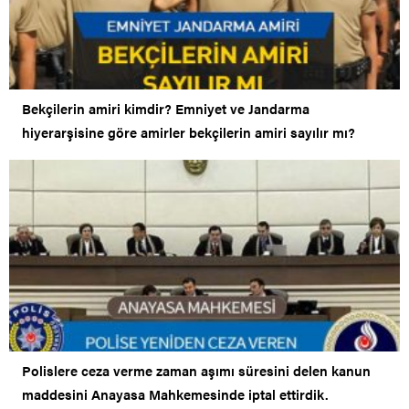
Bekçilerin amiri kimdir? Emniyet ve Jandarma
hiyerarşisine göre amirler bekçilerin amiri sayılır mı?
Polislere ceza verme zaman aşımı süresini delen kanun
maddesini Anayasa Mahkemesinde iptal ettirdik.