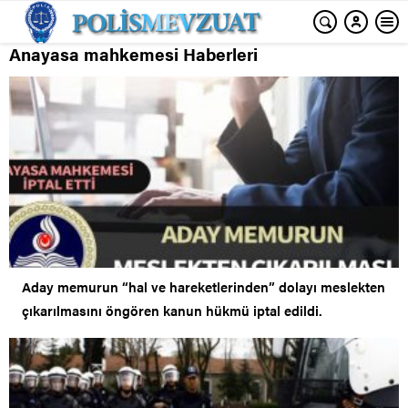
Anayasa mahkemesi Haberleri
Aday memurun “hal ve hareketlerinden” dolayı meslekten
çıkarılmasını öngören kanun hükmü iptal edildi.