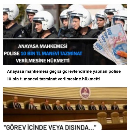
Anayasa mahkemesi geçici görevlendirme yapılan polise
10 bin tl manevi tazminat verilmesine hükmetti