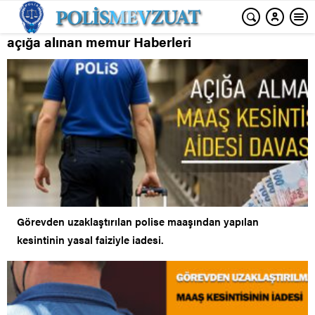
açığa alınan memur Haberleri
Görevden uzaklaştırılan polise maaşından yapılan
kesintinin yasal faiziyle iadesi.