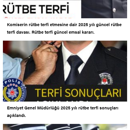
Komiserin rütbe terfi etmesine dair 2025 yılı güncel rütbe
terfi davası. Rütbe terfi güncel emsal kararı.
Emniyet Genel Müdürlüğü 2025 yılı rütbe terfi sonuçları
açıklandı.