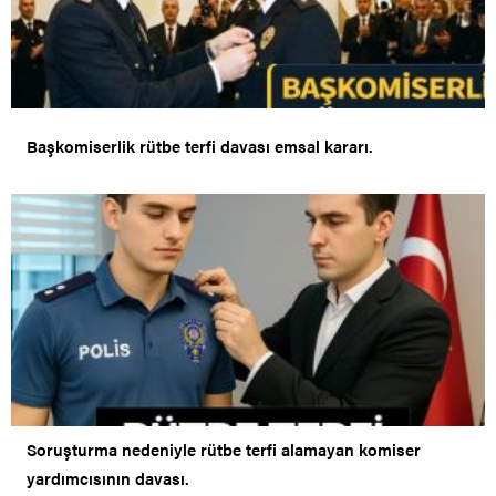
Başkomiserlik rütbe terfi davası emsal kararı.
Soruşturma nedeniyle rütbe terfi alamayan komiser
yardımcısının davası.