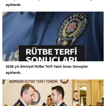
açıklandı.
2026 yılı Emniyet Rütbe Terfi Yazılı Sınav Sonuçları
açıklandı.