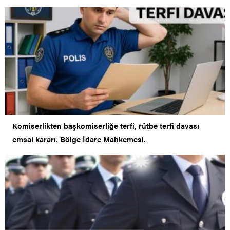
Komiserlikten başkomiserliğe terfi, rütbe terfi davası
emsal kararı. Bölge İdare Mahkemesi.