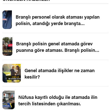
Branşlı personel olarak ataması yapılan
polisin, atandığı yerde branşta
çalıştırılmaması.
Branşlı polisin genel atamada görev
puanına göre ataması. Branşlı polisin
ataması.
Genel atamada ilişikler ne zaman
kesilir?
Nüfusa kayıtlı olduğu ile atamada ilin
tercih listesinden çıkarılması.