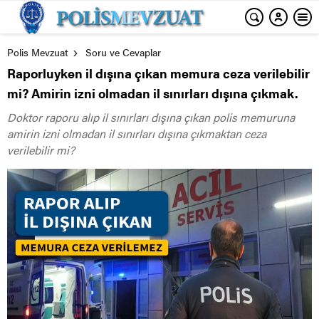
Polis Mevzuat
Soru ve Cevaplar
Raporluyken il dışına çıkan memura ceza verilebilir
mi? Amirin izni olmadan il sınırları dışına çıkmak.
Doktor raporu alıp il sınırları dışına çıkan polis memuruna
amirin izni olmadan il sınırları dışına çıkmaktan ceza
verilebilir mi?