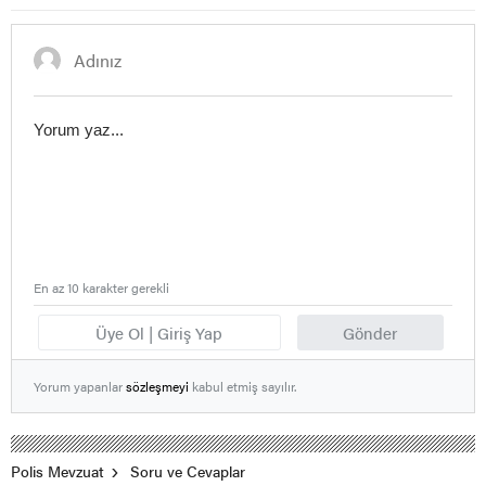
En az 10 karakter gerekli
Üye Ol | Giriş Yap
Gönder
Yorum yapanlar
sözleşmeyi
kabul etmiş sayılır.
Polis Mevzuat
Soru ve Cevaplar