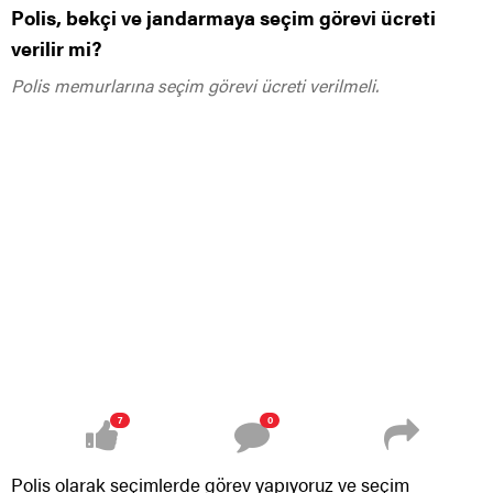
Polis, bekçi ve jandarmaya seçim görevi ücreti
verilir mi?
Polis memurlarına seçim görevi ücreti verilmeli.
7
0
Polis olarak seçimlerde görev yapıyoruz ve seçim